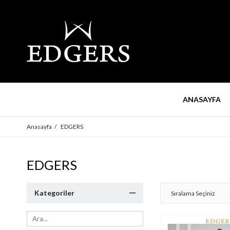
ANASAYFA
Anasayfa
EDGERS
EDGERS
Kategoriler